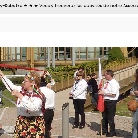
a ★ ★ ★ Vous y trouverez les activités de notre Association Fr