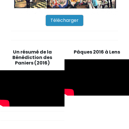
Télécharger
Un résumé de la
Pâques 2016 à Lens
Bénédiction des
Paniers (2016)