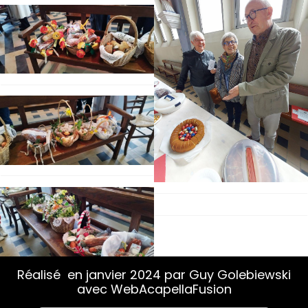
Réalisé en janvier 2024 par Guy Golebiewski
avec WebAcapellaFusion