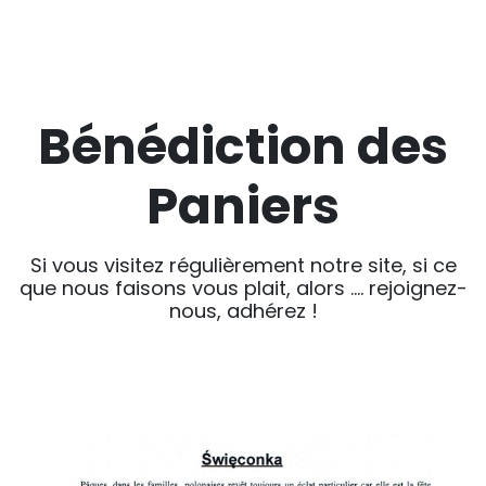
Bénédiction des
Paniers
Si vous visitez régulièrement notre site, si ce
que nous faisons vous plait, alors …. rejoignez-
nous, adhérez !