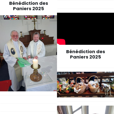
Bénédiction des
Paniers 2025
Bénédiction des
Paniers 2025