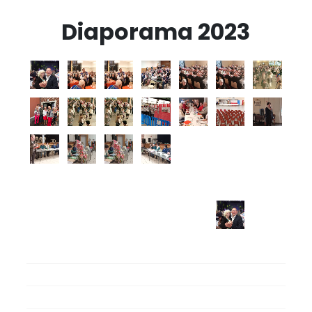
Diaporama 2023