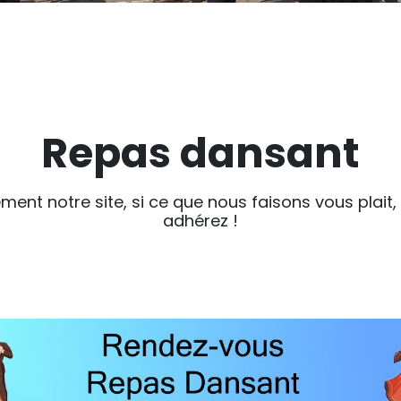
Repas dansant
ement notre site, si ce que nous faisons vous plait,
adhérez !