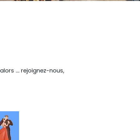
 alors …. rejoignez-nous,