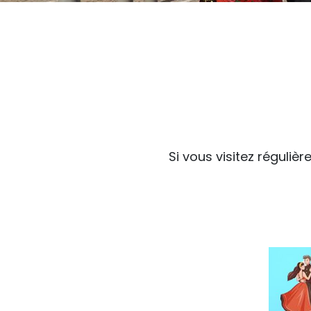
Si vous visitez régulièr