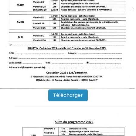
Télécharger