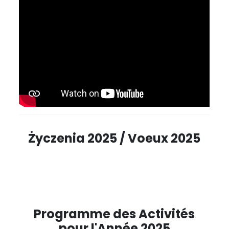
Życzenia 2025 / Voeux 2025
Programme des Activités
pour l'Année 2025