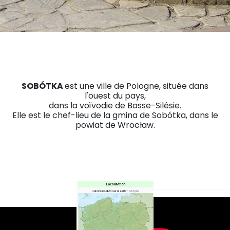
SOBÓTKA
est une ville de Pologne, située dans
l'ouest du pays,
dans la voïvodie de Basse-Silésie.
Elle est le chef-lieu de la gmina de Sobótka, dans le
powiat de Wrocław.