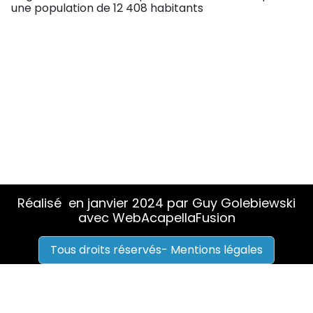
une population de 12 408 habitants
Réalisé en janvier 2024 par Guy Golebiewski
avec WebAcapellaFusion
Tous droits réservés- Mentions légales