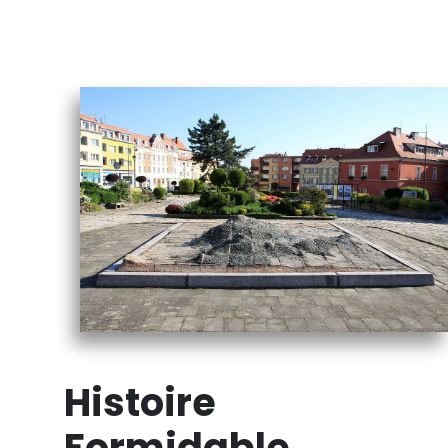
Histoire
Formidable