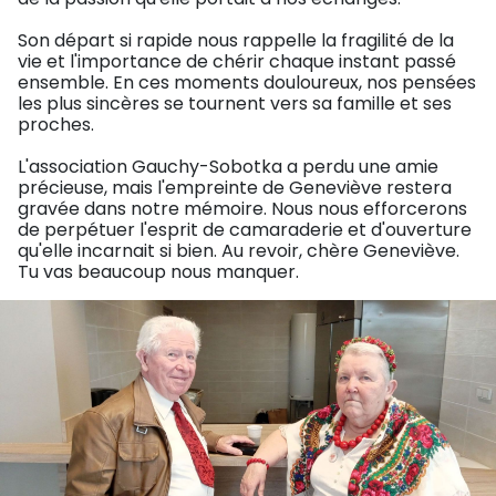
Son départ si rapide nous rappelle la fragilité de la
vie et l'importance de chérir chaque instant passé
ensemble. En ces moments douloureux, nos pensées
les plus sincères se tournent vers sa famille et ses
proches.
L'association Gauchy-Sobotka a perdu une amie
précieuse, mais l'empreinte de Geneviève restera
gravée dans notre mémoire. Nous nous efforcerons
de perpétuer l'esprit de camaraderie et d'ouverture
qu'elle incarnait si bien. Au revoir, chère Geneviève.
Tu vas beaucoup nous manquer.