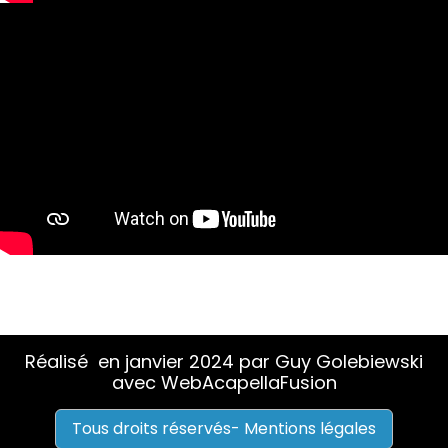
Réalisé en janvier 2024 par Guy Golebiewski
avec WebAcapellaFusion
Tous droits réservés- Mentions légales